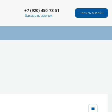
+7 (920) 450-78-51
Запись онлайн
Заказать звонок