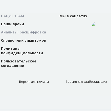
ПАЦИЕНТАМ
Мы в соцсетях
Наши врачи
Анализы, расшифровка
Справочник симптомов
Политика
конфиденциальности
Пользовательское
соглашение
Версия для
печати
Версия для
слабовидящих