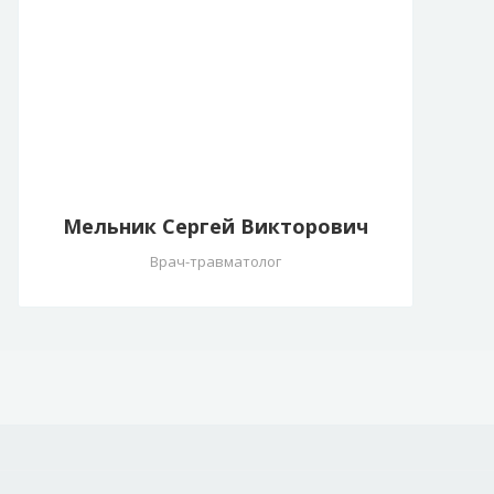
Мельник Сергей Викторович
Врач-травматолог