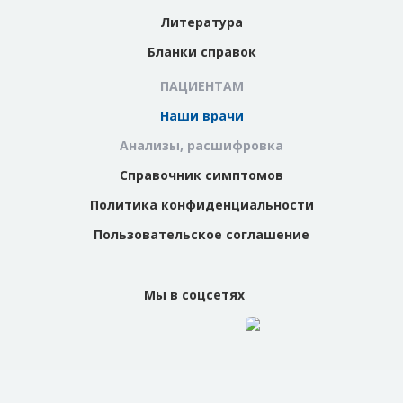
Литература
Бланки справок
ПАЦИЕНТАМ
Наши врачи
Анализы, расшифровка
Справочник симптомов
Политика конфиденциальности
Пользовательское соглашение
Мы в соцсетях