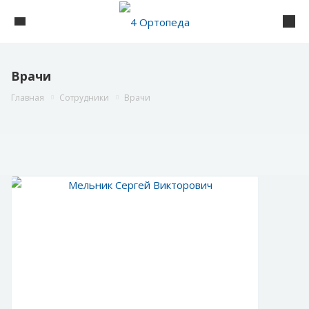
Врачи
Главная
Сотрудники
Врачи