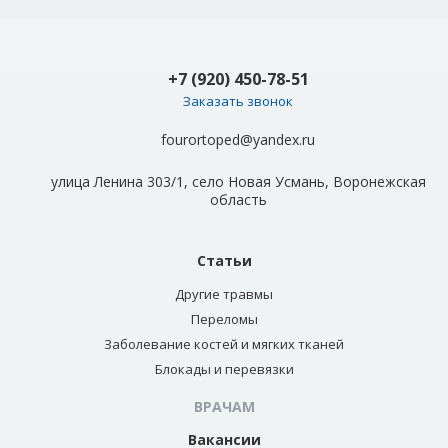
+7 (920) 450-78-51
Заказать звонок
fourortoped@yandex.ru
улица Ленина 303/1, село Новая Усмань, Воронежская
область
Статьи
Другие травмы
Переломы
Заболевание костей и мягких тканей
Блокады и перевязки
ВРАЧАМ
Вакансии