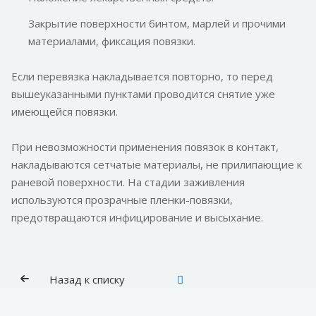
Закрытие поверхности бинтом, марлей и прочими
материалами, фиксация повязки.
Если перевязка накладывается повторно, то перед
вышеуказанными пунктами проводится снятие уже
имеющейся повязки.
При невозможности применения повязок в контакт,
накладываются сетчатые материалы, не прилипающие к
раневой поверхности. На стадии заживления
используются прозрачные пленки-повязки,
предотвращаются инфицирование и высыхание.
Назад к списку