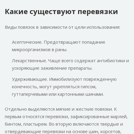
Какие существуют перевязки
Виды повязок в зависимости от цели использования:
Асептические. Предотвращают попадание
микроорганизмов в раны.
Лекарственные. Чаще всего содержат антибиотики и
ускоряющие заживление препараты.
Удерживающие. Иммобилизуют поврежденную
конечность, могут укрепляться гипсом,
гуттаперчевыми или картонными шинами.
Отдельно выделяются мягкие и жесткие повязки. К
первым относятся перевязки, зафиксированные марлей,
бинтом, пластырем. Во вторую включаются твердые и
отвердевающие перевязки на основе шин, корсетов,