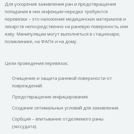
Для ускорения заживления ран и предотвращения
попадания в них инфекции нередко требуются
перевязки – это наложение медицинских материалов и
лекарств непосредственно на раневую поверхность или
язву. Манипуляции могут выполняться в стационаре,
поликлинике, на ФАПе и на дому.
Цели проведения перевязок:
Очищение и защита раневой поверхности от
повреждений.
Предотвращение инфицирования.
Создание оптимальных условий для заживления.
Сорбция – впитывание отделяемого раны
(экссудата).