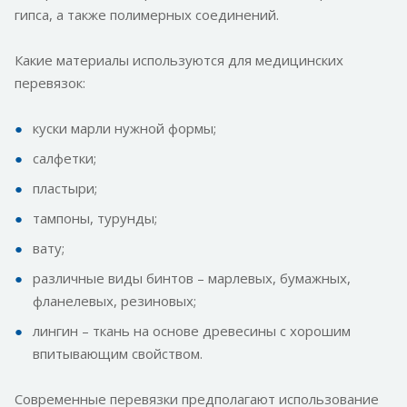
гипса, а также полимерных соединений.
Какие материалы используются для медицинских
перевязок:
куски марли нужной формы;
салфетки;
пластыри;
тампоны, турунды;
вату;
различные виды бинтов – марлевых, бумажных,
фланелевых, резиновых;
лингин – ткань на основе древесины с хорошим
впитывающим свойством.
Современные перевязки предполагают использование