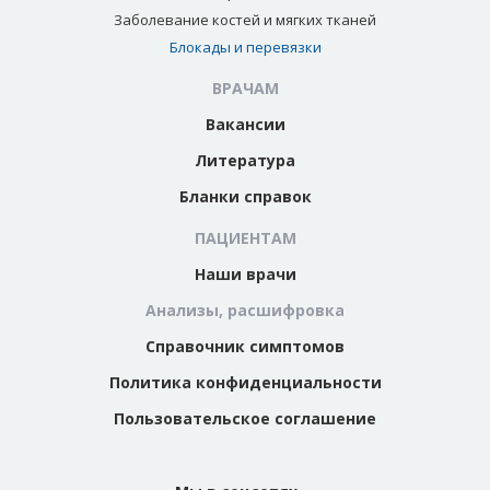
Заболевание костей и мягких тканей
Блокады и перевязки
ВРАЧАМ
Вакансии
Литература
Бланки справок
ПАЦИЕНТАМ
Наши врачи
Анализы, расшифровка
Справочник симптомов
Политика конфиденциальности
Пользовательское соглашение