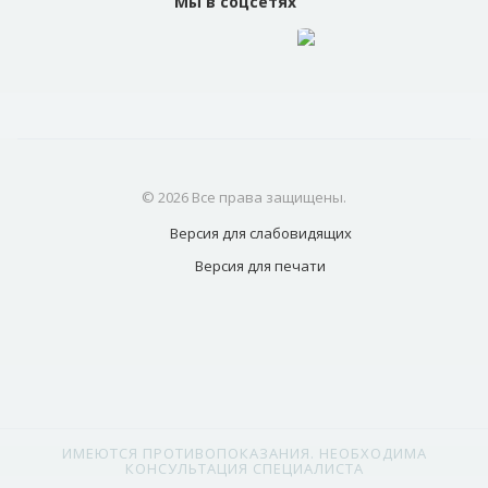
Мы в соцсетях
© 2026 Все права защищены.
Версия для
слабовидящих
Версия для
печати
ИМЕЮТСЯ ПРОТИВОПОКАЗАНИЯ. НЕОБХОДИМА
КОНСУЛЬТАЦИЯ СПЕЦИАЛИСТА