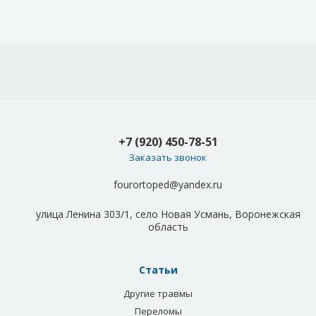
+7 (920) 450-78-51
Заказать звонок
fourortoped@yandex.ru
улица Ленина 303/1, село Новая Усмань, Воронежская
область
Статьи
Другие травмы
Переломы